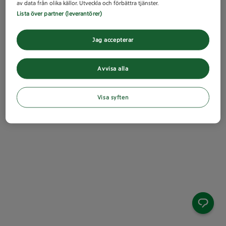
av data från olika källor. Utveckla och förbättra tjänster.
Lista över partner (leverantörer)
Jag accepterar
Avvisa alla
Visa syften