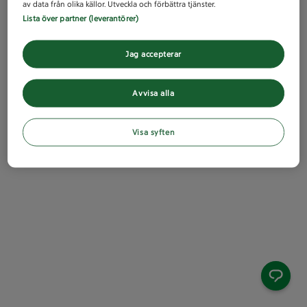
av data från olika källor. Utveckla och förbättra tjänster.
Lista över partner (leverantörer)
Jag accepterar
Avvisa alla
Visa syften