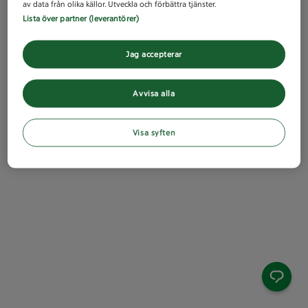
av data från olika källor. Utveckla och förbättra tjänster.
Lista över partner (leverantörer)
Jag accepterar
Avvisa alla
Visa syften