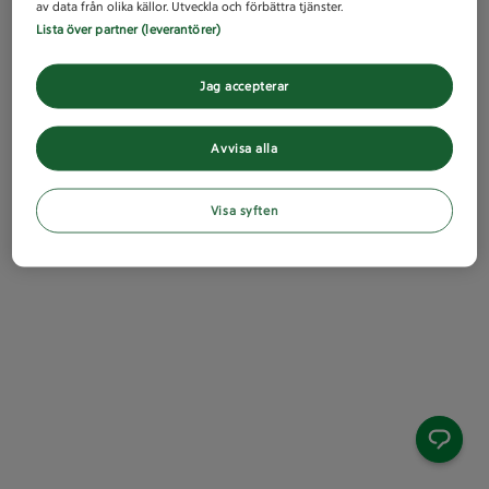
av data från olika källor. Utveckla och förbättra tjänster.
Lista över partner (leverantörer)
Jag accepterar
Avvisa alla
Visa syften