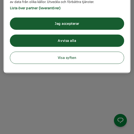
av data från olika källor. Utveckla och förbättra tjänster.
Lista över partner (leverantörer)
Jag accepterar
Avvisa alla
Visa syften