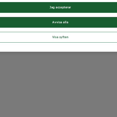
Jag accepterar
Avvisa alla
Visa syften