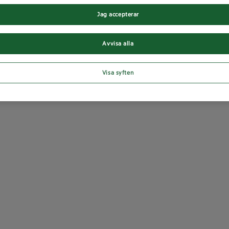
Jag accepterar
Avvisa alla
Visa syften