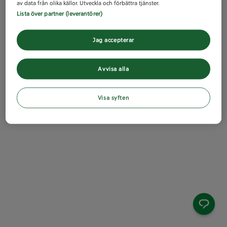
av data från olika källor. Utveckla och förbättra tjänster.
Lista över partner (leverantörer)
Jag accepterar
Avvisa alla
Visa syften