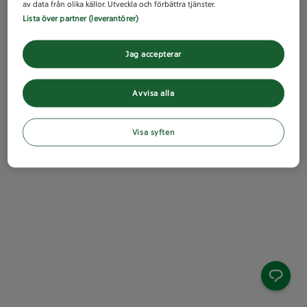
av data från olika källor. Utveckla och förbättra tjänster.
Lista över partner (leverantörer)
Jag accepterar
Avvisa alla
Visa syften