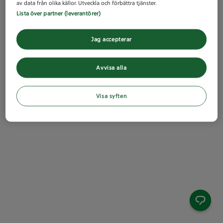
av data från olika källor. Utveckla och förbättra tjänster.
Lista över partner (leverantörer)
Jag accepterar
Avvisa alla
Visa syften