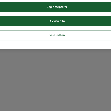
Jag accepterar
Avvisa alla
Visa syften