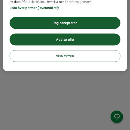
av data från olika källor. Utveckla och förbättra tjänster.
Lista över partner (leverantörer)
Jag accepterar
Avvisa alla
Visa syften