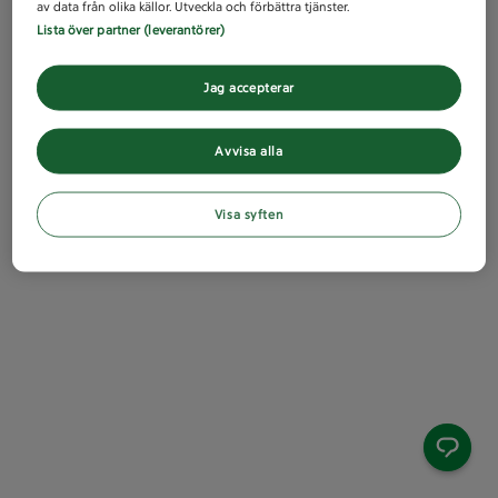
av data från olika källor. Utveckla och förbättra tjänster.
Lista över partner (leverantörer)
Jag accepterar
Avvisa alla
Visa syften