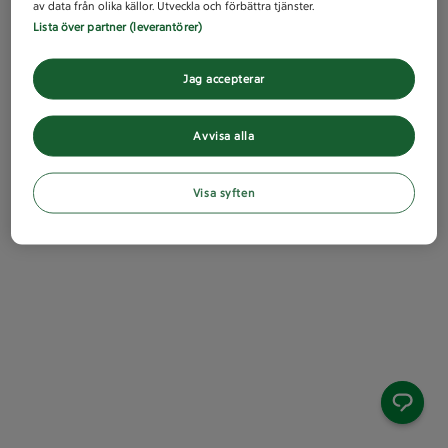
av data från olika källor. Utveckla och förbättra tjänster.
Lista över partner (leverantörer)
Jag accepterar
Avvisa alla
Visa syften