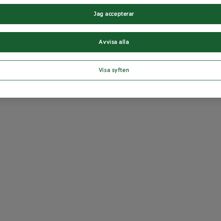
Jag accepterar
Avvisa alla
Visa syften