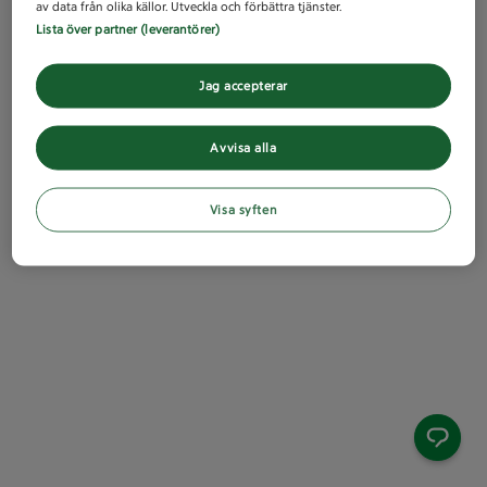
av data från olika källor. Utveckla och förbättra tjänster.
Lista över partner (leverantörer)
Jag accepterar
Avvisa alla
Visa syften