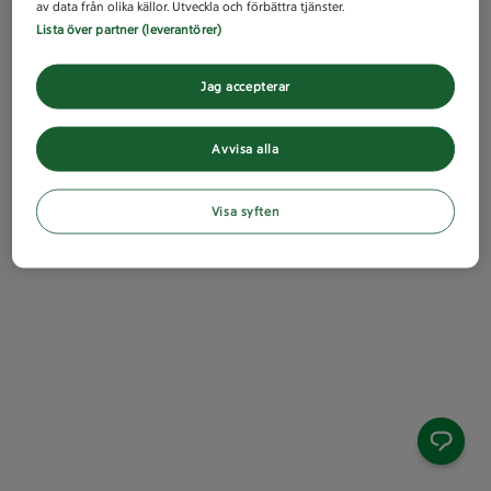
av data från olika källor. Utveckla och förbättra tjänster.
Lista över partner (leverantörer)
Jag accepterar
Avvisa alla
Visa syften