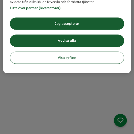
av data från olika källor. Utveckla och förbättra tjänster.
Lista över partner (leverantörer)
Jag accepterar
Avvisa alla
Visa syften