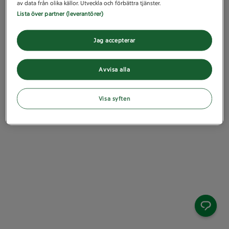
av data från olika källor. Utveckla och förbättra tjänster.
Lista över partner (leverantörer)
Jag accepterar
Avvisa alla
Visa syften