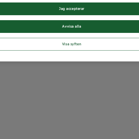
Jag accepterar
Avvisa alla
Visa syften