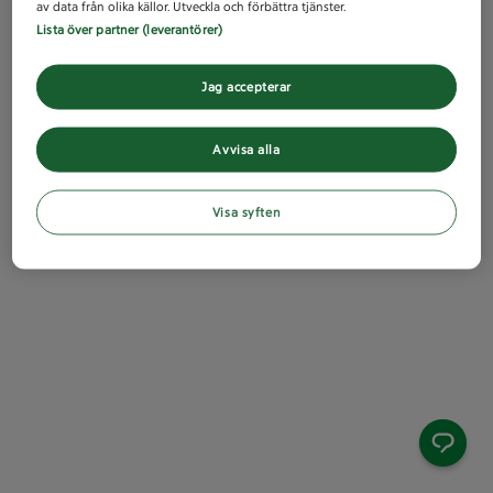
av data från olika källor. Utveckla och förbättra tjänster.
Lista över partner (leverantörer)
Jag accepterar
Avvisa alla
Visa syften