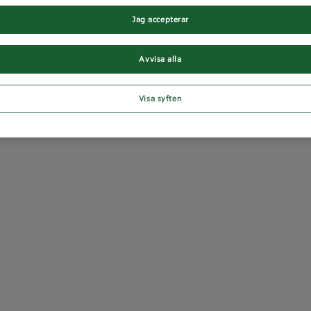
Jag accepterar
Avvisa alla
Visa syften