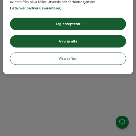
av data från olika källor. Utveckla och förbättra tjänster.
Lista över partner (leverantörer)
Jag accepterar
Avvisa alla
Visa syften