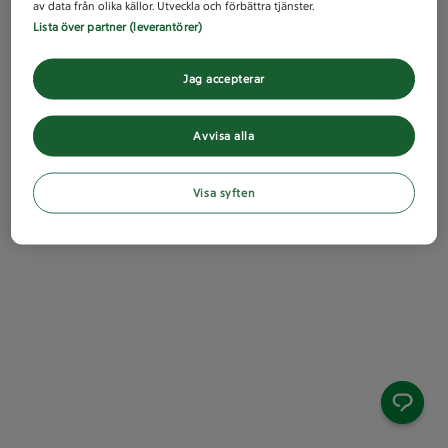
av data från olika källor. Utveckla och förbättra tjänster.
Lista över partner (leverantörer)
Jag accepterar
Avvisa alla
Visa syften