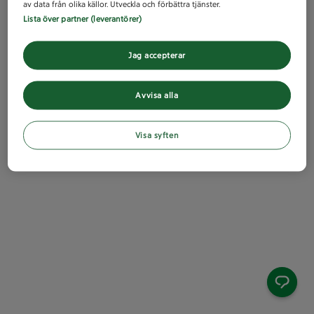
av data från olika källor. Utveckla och förbättra tjänster.
Lista över partner (leverantörer)
Jag accepterar
Avvisa alla
Visa syften