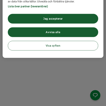
av data från olika källor. Utveckla och förbättra tjänster.
Lista över partner (leverantörer)
Jag accepterar
Avvisa alla
Visa syften