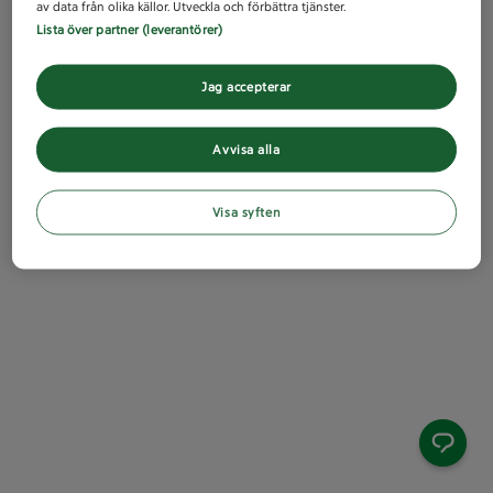
av data från olika källor. Utveckla och förbättra tjänster.
Lista över partner (leverantörer)
Jag accepterar
Avvisa alla
Visa syften