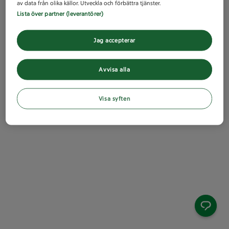
av data från olika källor. Utveckla och förbättra tjänster.
Lista över partner (leverantörer)
Jag accepterar
Avvisa alla
Visa syften