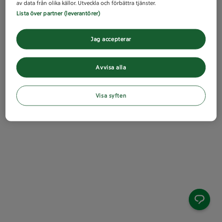
av data från olika källor. Utveckla och förbättra tjänster.
Lista över partner (leverantörer)
Jag accepterar
Avvisa alla
Visa syften