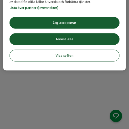
av data från olika källor. Utveckla och förbättra tjänster.
Lista över partner (leverantörer)
Jag accepterar
Avvisa alla
Visa syften