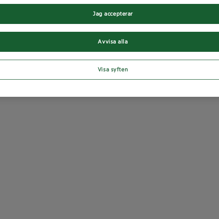
Jag accepterar
Avvisa alla
Visa syften