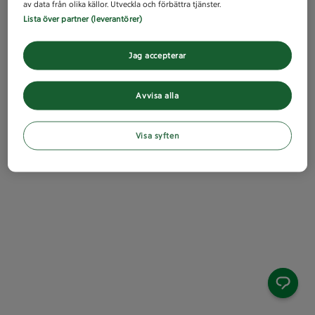
av data från olika källor. Utveckla och förbättra tjänster.
Lista över partner (leverantörer)
Jag accepterar
Avvisa alla
Visa syften