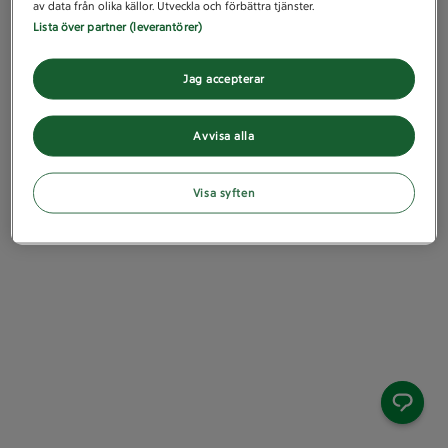
av data från olika källor. Utveckla och förbättra tjänster.
Lista över partner (leverantörer)
Jag accepterar
Avvisa alla
Visa syften