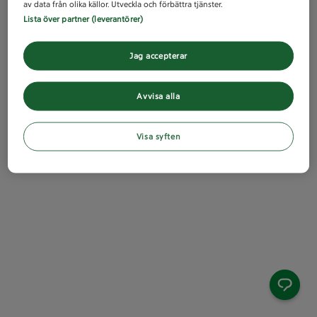
av data från olika källor. Utveckla och förbättra tjänster.
Lista över partner (leverantörer)
Jag accepterar
Avvisa alla
Visa syften