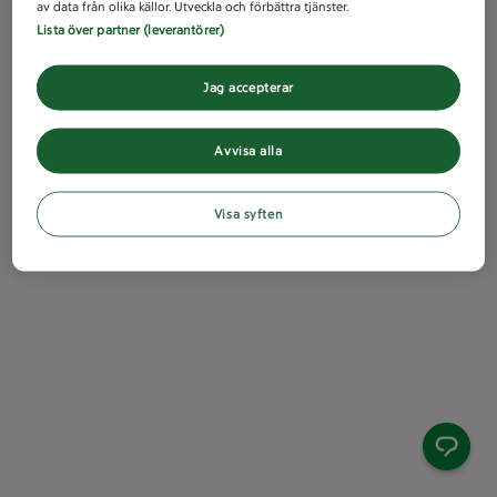
av data från olika källor. Utveckla och förbättra tjänster.
Lista över partner (leverantörer)
Jag accepterar
Avvisa alla
Visa syften