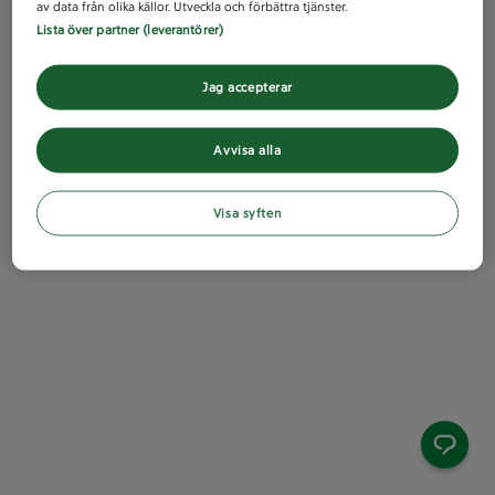
av data från olika källor. Utveckla och förbättra tjänster.
Lista över partner (leverantörer)
Jag accepterar
Avvisa alla
Visa syften