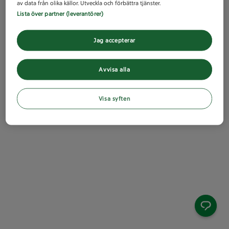
av data från olika källor. Utveckla och förbättra tjänster.
Lista över partner (leverantörer)
Jag accepterar
Avvisa alla
Visa syften