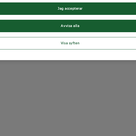
Jag accepterar
Avvisa alla
Visa syften