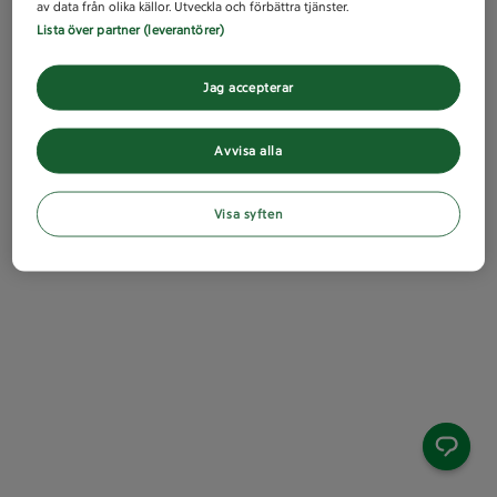
av data från olika källor. Utveckla och förbättra tjänster.
Lista över partner (leverantörer)
Jag accepterar
Avvisa alla
Visa syften