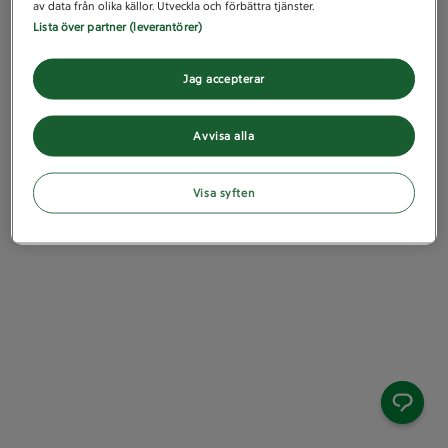
av data från olika källor. Utveckla och förbättra tjänster.
Lista över partner (leverantörer)
Jag accepterar
Avvisa alla
Visa syften