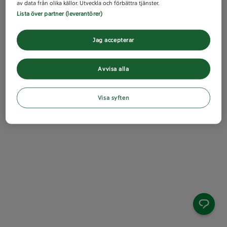
av data från olika källor. Utveckla och förbättra tjänster.
Lista över partner (leverantörer)
Jag accepterar
Avvisa alla
Visa syften