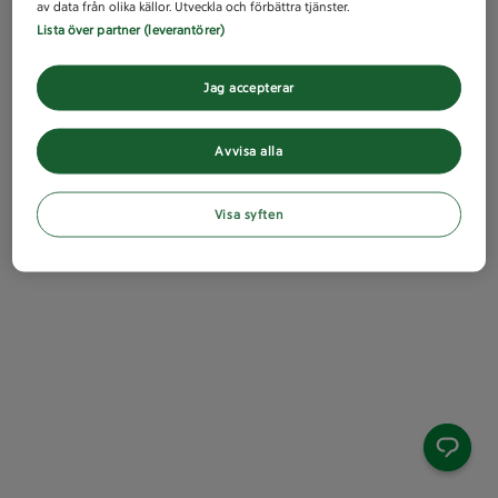
av data från olika källor. Utveckla och förbättra tjänster.
Lista över partner (leverantörer)
Jag accepterar
Avvisa alla
Visa syften