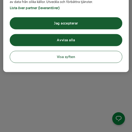
av data från olika källor. Utveckla och förbättra tjänster.
Lista över partner (leverantörer)
Jag accepterar
Avvisa alla
Visa syften