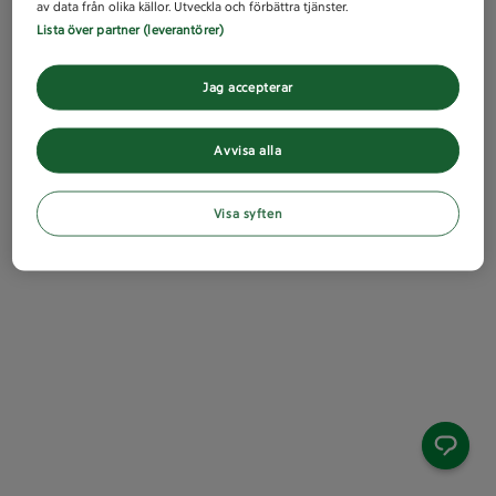
av data från olika källor. Utveckla och förbättra tjänster.
Lista över partner (leverantörer)
Jag accepterar
Avvisa alla
Visa syften