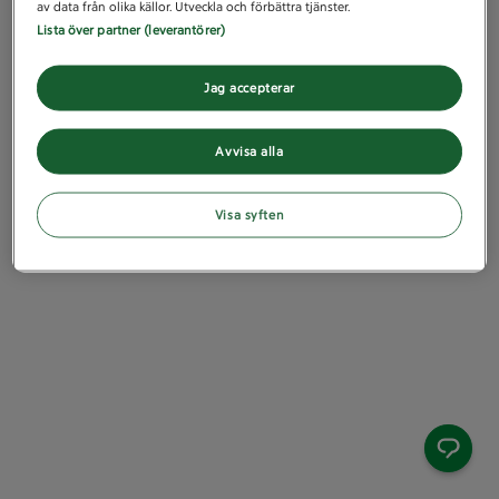
av data från olika källor. Utveckla och förbättra tjänster.
Lista över partner (leverantörer)
Jag accepterar
Avvisa alla
Visa syften