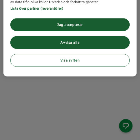
av data från olika källor. Utveckla och förbättra tjänster.
Lista över partner (leverantörer)
Jag accepterar
Avvisa alla
Visa syften