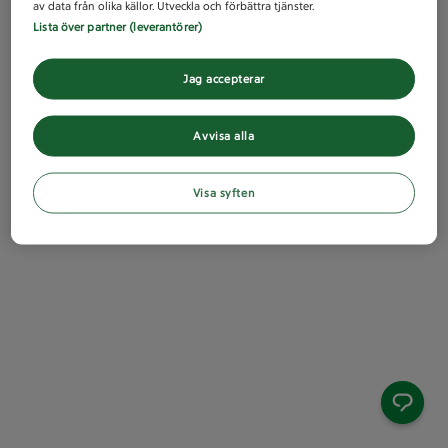
av data från olika källor. Utveckla och förbättra tjänster.
Lista över partner (leverantörer)
Jag accepterar
Avvisa alla
Visa syften