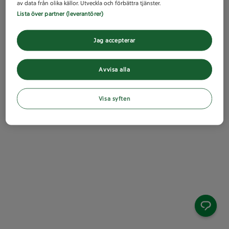
av data från olika källor. Utveckla och förbättra tjänster.
Lista över partner (leverantörer)
Jag accepterar
Avvisa alla
Visa syften