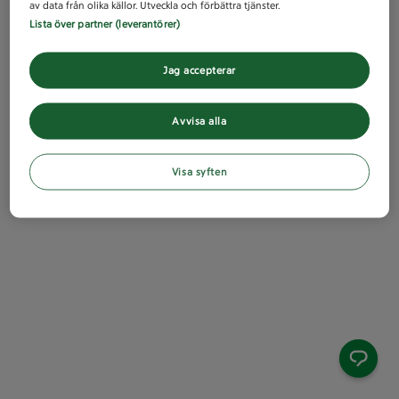
av data från olika källor. Utveckla och förbättra tjänster.
Lista över partner (leverantörer)
Jag accepterar
Avvisa alla
Visa syften