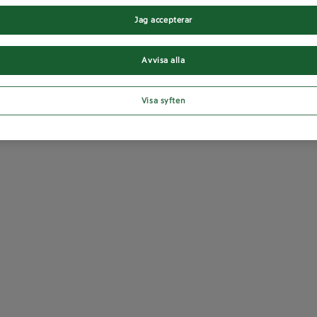
Jag accepterar
Avvisa alla
Visa syften